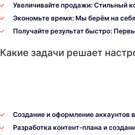
Увеличивайте продажи: Стильный ко
Экономьте время: Мы берём на себя
Получайте результат быстро: Первы
Какие задачи решает настр
Создание и оформление аккаунтов в 
Разработка контент-плана и создан