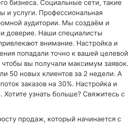
о бизнеса. Социальные сети, такие
ры и услуги. Профессиональная
громной аудитории. Мы создаём и
ли доверие. Наши специалисты
 привлекают внимание. Настройка и
ения попадали точно к вашей целевой
 чтобы вы получали максимум заявок.
и 50 новых клиентов за 2 недели. А
поток заказов на 30%. Настройка и
. Хотите узнать больше? Свяжитесь с
росту продаж, который начинается с