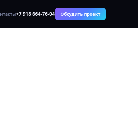
+7 918 664-76-04
Обсудить проект
нтакты