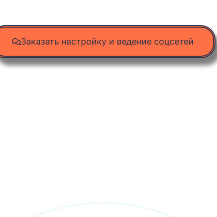
Заказать настройку и ведение соцсетей