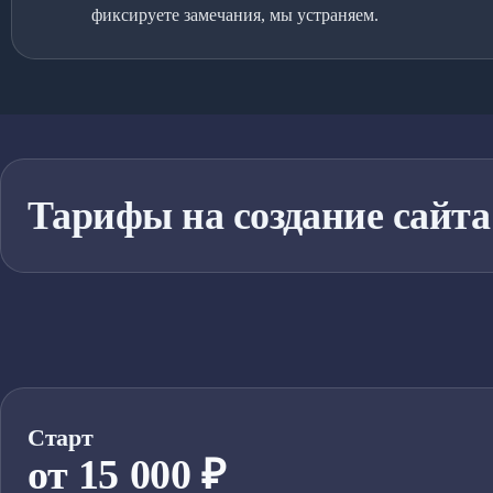
фиксируете замечания, мы устраняем.
Тарифы на создание сайта
Старт
от 15 000 ₽