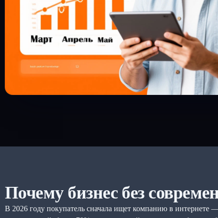
Почему бизнес без совреме
В 2026 году покупатель сначала ищет компанию в интернете — 