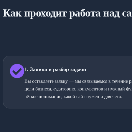
Как проходит работа над са
1. Заявка и разбор задачи
Вы оставляете заявку — мы связываемся в течение 
цели бизнеса, аудиторию, конкурентов и нужный ф
чёткое понимание, какой сайт нужен и для чего.