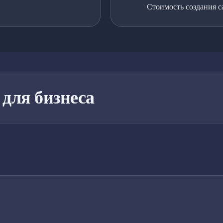
Стоимость создания са
 для бизнеса