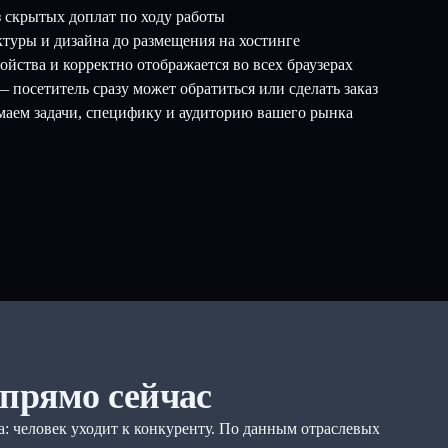
 скрытых доплат по ходу работы
ктуры и дизайна до размещения на хостинге
йства и корректно отображается во всех браузерах
посетитель сразу может обратиться или сделать заказ
маем задачи, специфику и аудиторию вашего рынка
 прямо сейчас
а: человек уходит к конкуренту. По данным отраслевых