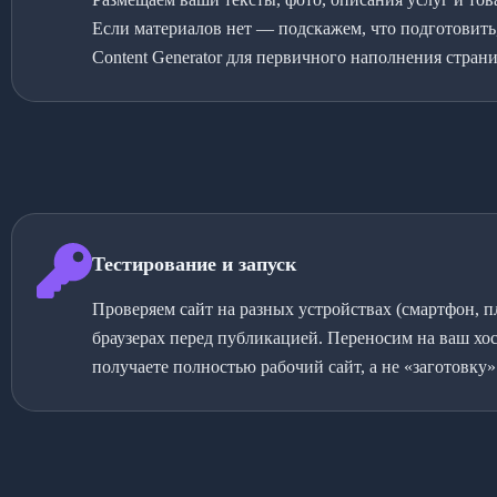
Если материалов нет — подскажем, что подготовить
Content Generator для первичного наполнения страни
Тестирование и запуск
Проверяем сайт на разных устройствах (смартфон, 
браузерах перед публикацией. Переносим на ваш хо
получаете полностью рабочий сайт, а не «заготовку»