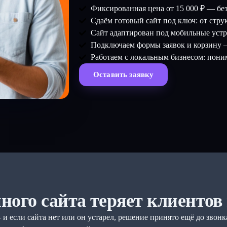
Фиксированная цена от 15 000 ₽ — без
Сдаём готовый сайт под ключ: от стру
Сайт адаптирован под мобильные устро
Подключаем формы заявок и корзину — 
Работаем с локальным бизнесом: пони
Оставить заявку
нного сайта теряет клиентов
и если сайта нет или он устарел, решение принято ещё до звонк