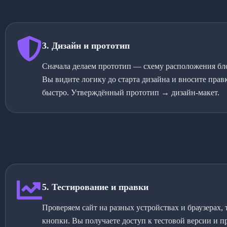
3. Дизайн и прототип
Сначала делаем прототип — схему расположения бло
Вы видите логику до старта дизайна и вносите правк
быстро. Утверждённый прототип → дизайн-макет.
5. Тестирование и правки
Проверяем сайт на разных устройствах и браузерах,
кнопки. Вы получаете доступ к тестовой версии и п