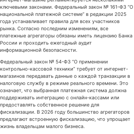
ключевыми законами. Федеральный закон № 161-ФЗ “О
национальной платежной системе” в редакции 2025
года устанавливает правила для всех участников
рынка. Согласно последним изменениям, все
платежные агрегаторы обязаны иметь лицензию Банка
России и проходить ежегодный аудит
информационной безопасности.
Федеральный закон № 54-ФЗ “О применении
контрольно-кассовой техники” требует от интернет-
магазинов передавать данные о каждой транзакции в
налоговую службу в режиме реального времени. Это
означает, что выбранная платежная система должна
поддерживать интеграцию с онлайн-кассами или
предоставлять собственное решение для
фискализации. В 2026 году большинство агрегаторов
предлагают встроенную фискализацию, что упрощает
жизнь владельцам малого бизнеса.