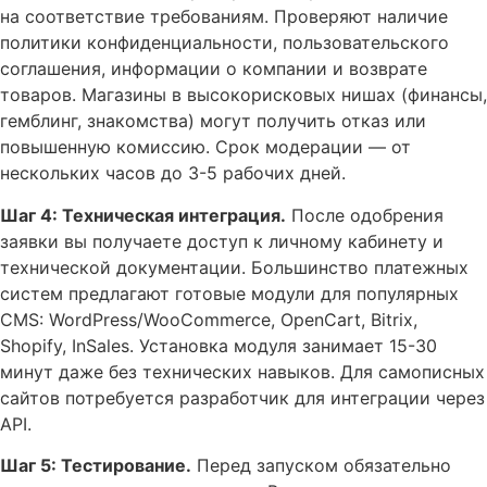
на соответствие требованиям. Проверяют наличие
политики конфиденциальности, пользовательского
соглашения, информации о компании и возврате
товаров. Магазины в высокорисковых нишах (финансы,
гемблинг, знакомства) могут получить отказ или
повышенную комиссию. Срок модерации — от
нескольких часов до 3-5 рабочих дней.
Шаг 4: Техническая интеграция.
После одобрения
заявки вы получаете доступ к личному кабинету и
технической документации. Большинство платежных
систем предлагают готовые модули для популярных
CMS: WordPress/WooCommerce, OpenCart, Bitrix,
Shopify, InSales. Установка модуля занимает 15-30
минут даже без технических навыков. Для самописных
сайтов потребуется разработчик для интеграции через
API.
Шаг 5: Тестирование.
Перед запуском обязательно