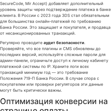
SecureCode, Mir Accept) добавляет дополнительный
уровень защиты через подтверждение платежа в банке
клиента. В России с 2023 года 3DS стал обязательным
для большинства онлайн-платежей по требованию
Банка России. Это защищает и покупателя, и продавца
от несанкционированных транзакций.
Регулярно проводите
аудит безопасности
.
Проверяйте, что все плагины и CMS обновлены до
последних версий, используйте сложные пароли для
админ-панели, ограничьте доступ к личному кабинету
платежной системы по IP. Храните логи всех
транзакций минимум год — это требование
Положения 719-П Банка России. В случае спора с
покупателем или проверки регуляторов эти данные
могут быть критически важны.
Оптимизация конверсии на
странице оплаты