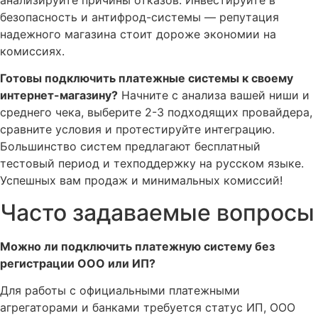
безопасность и антифрод-системы — репутация
надежного магазина стоит дороже экономии на
комиссиях.
Готовы подключить платежные системы к своему
интернет-магазину?
Начните с анализа вашей ниши и
среднего чека, выберите 2-3 подходящих провайдера,
сравните условия и протестируйте интеграцию.
Большинство систем предлагают бесплатный
тестовый период и техподдержку на русском языке.
Успешных вам продаж и минимальных комиссий!
Часто задаваемые вопросы
Можно ли подключить платежную систему без
регистрации ООО или ИП?
Для работы с официальными платежными
агрегаторами и банками требуется статус ИП, ООО