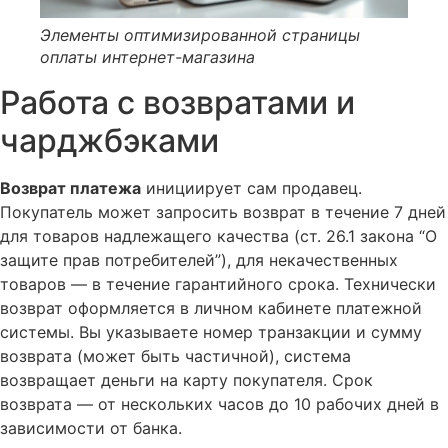
Элементы оптимизированной страницы
оплаты интернет-магазина
Работа с возвратами и
чарджбэками
Возврат платежа
инициирует сам продавец.
Покупатель может запросить возврат в течение 7 дней
для товаров надлежащего качества (ст. 26.1 закона “О
защите прав потребителей”), для некачественных
товаров — в течение гарантийного срока. Технически
возврат оформляется в личном кабинете платежной
системы. Вы указываете номер транзакции и сумму
возврата (может быть частичной), система
возвращает деньги на карту покупателя. Срок
возврата — от нескольких часов до 10 рабочих дней в
зависимости от банка.