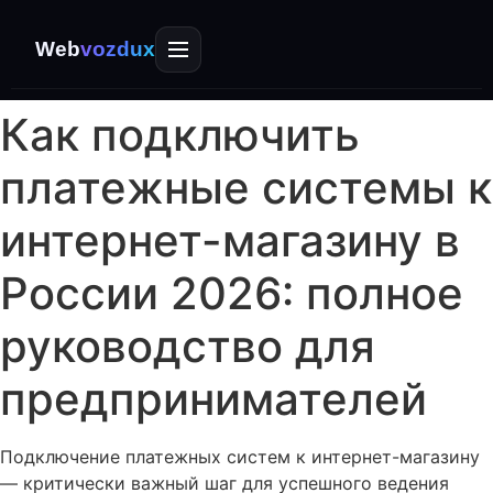
Web
vozdux
Как подключить
платежные системы к
интернет-магазину в
России 2026: полное
руководство для
предпринимателей
Подключение платежных систем к интернет-магазину
— критически важный шаг для успешного ведения