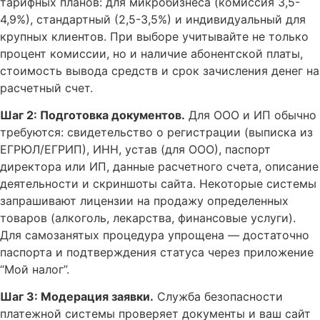
тарифных планов: для микробизнеса (комиссия 3,5-
4,9%), стандартный (2,5-3,5%) и индивидуальный для
крупных клиентов. При выборе учитывайте не только
процент комиссии, но и наличие абонентской платы,
стоимость вывода средств и срок зачисления денег на
расчетный счет.
Шаг 2: Подготовка документов.
Для ООО и ИП обычно
требуются: свидетельство о регистрации (выписка из
ЕГРЮЛ/ЕГРИП), ИНН, устав (для ООО), паспорт
директора или ИП, данные расчетного счета, описание
деятельности и скриншоты сайта. Некоторые системы
запрашивают лицензии на продажу определенных
товаров (алкоголь, лекарства, финансовые услуги).
Для самозанятых процедура упрощена — достаточно
паспорта и подтверждения статуса через приложение
“Мой налог”.
Шаг 3: Модерация заявки.
Служба безопасности
платежной системы проверяет документы и ваш сайт