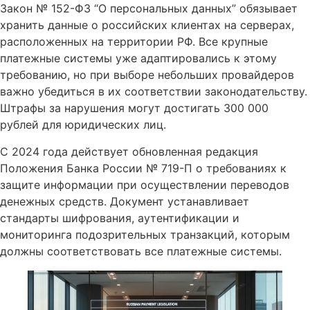
Закон № 152-ФЗ “О персональных данных” обязывает
хранить данные о российских клиентах на серверах,
расположенных на территории РФ. Все крупные
платежные системы уже адаптировались к этому
требованию, но при выборе небольших провайдеров
важно убедиться в их соответствии законодательству.
Штрафы за нарушения могут достигать 300 000
рублей для юридических лиц.
С 2024 года действует обновленная редакция
Положения Банка России № 719-П о требованиях к
защите информации при осуществлении переводов
денежных средств. Документ устанавливает
стандарты шифрования, аутентификации и
мониторинга подозрительных транзакций, которым
должны соответствовать все платежные системы.