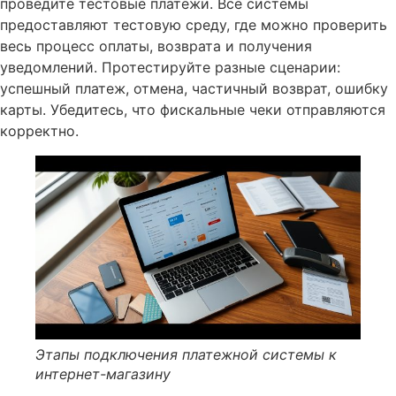
проведите тестовые платежи. Все системы
предоставляют тестовую среду, где можно проверить
весь процесс оплаты, возврата и получения
уведомлений. Протестируйте разные сценарии:
успешный платеж, отмена, частичный возврат, ошибку
карты. Убедитесь, что фискальные чеки отправляются
корректно.
Этапы подключения платежной системы к
интернет-магазину