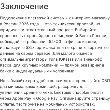
Заключение
Подключение платежной системы к интернет-магазину
в России 2026 года — это технически простой, но
юридически ответственный процесс. Выбирайте
проверенных провайдеров с лицензией Банка России,
соблюдайте требования 54-ФЗ по фискализации,
используйте SSL-сертификаты и не храните карточные
данные на своем сервере. Для малого бизнеса
оптимальны агрегаторы типа ЮKassa или Тинькофф
Касса, для крупных компаний — прямой эквайринг в
банке с индивидуальными условиями.
Не забывайте про удобство клиентов: предлагайте СБП
для минимальных комиссий, рассрочку для
увеличения среднего чека, быстрые способы оплаты
через Apple Pay и Google Pay. Оптимизируйте страницу
оплаты, тестируйте на мобильных устройствах,
анализируйте причины отказов. Инвестируйте в