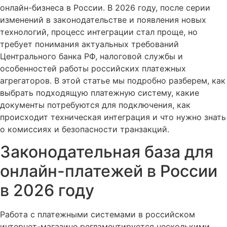
онлайн-бизнеса в России. В 2026 году, после серии
изменений в законодательстве и появления новых
технологий, процесс интеграции стал проще, но
требует понимания актуальных требований
Центрального банка РФ, налоговой службы и
особенностей работы российских платежных
агрегаторов. В этой статье мы подробно разберем, как
выбрать подходящую платежную систему, какие
документы потребуются для подключения, как
происходит техническая интеграция и что нужно знать
о комиссиях и безопасности транзакций.
Законодательная база для
онлайн-платежей в России
в 2026 году
Работа с платежными системами в российском
интернет-магазине регламентируется несколькими