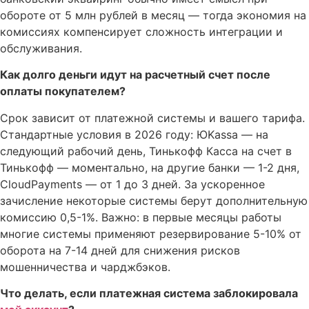
обороте от 5 млн рублей в месяц — тогда экономия на
комиссиях компенсирует сложность интеграции и
обслуживания.
Как долго деньги идут на расчетный счет после
оплаты покупателем?
Срок зависит от платежной системы и вашего тарифа.
Стандартные условия в 2026 году: ЮKassa — на
следующий рабочий день, Тинькофф Касса на счет в
Тинькофф — моментально, на другие банки — 1-2 дня,
CloudPayments — от 1 до 3 дней. За ускоренное
зачисление некоторые системы берут дополнительную
комиссию 0,5-1%. Важно: в первые месяцы работы
многие системы применяют резервирование 5-10% от
оборота на 7-14 дней для снижения рисков
мошенничества и чарджбэков.
Что делать, если платежная система заблокировала