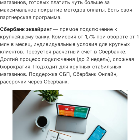
магазинов, готовых платить чуть больше за
максимальное покрытие методов оплаты. Есть своя
партнерская программа.
Сбербанк эквайринг
— прямое подключение к
крупнейшему банку. Комиссия от 1,7% при обороте от 1
млн в месяц, индивидуальные условия для крупных
клиентов. Требуется расчетный счет в Сбербанке.
Долгий процесс подключения (до 2 недель), сложная
бюрократия. Подходит для крупных стабильных
магазинов. Поддержка СБП, Сбербанк Онлайн,
рассрочки через Сбербанк.