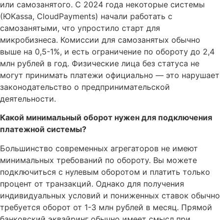
или самозанятого. С 2024 года некоторые системы
(ЮKassa, CloudPayments) начали работать с
самозанятыми, что упростило старт для
микробизнеса. Комиссии для самозанятых обычно
выше на 0,5-1%, и есть ограничение по обороту до 2,4
млн рублей в год. Физические лица без статуса не
могут принимать платежи официально — это нарушает
законодательство о предпринимательской
деятельности.
Какой минимальный оборот нужен для подключения
платежной системы?
Большинство современных агрегаторов не имеют
минимальных требований по обороту. Вы можете
подключиться с нулевым оборотом и платить только
процент от транзакций. Однако для получения
индивидуальных условий и пониженных ставок обычно
требуется оборот от 1-3 млн рублей в месяц. Прямой
банковский эквайринг обычно имеет смысл при