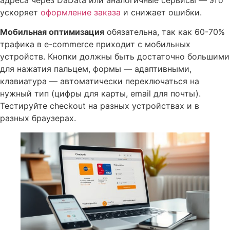
ускоряет
оформление заказа
и снижает ошибки.
Мобильная оптимизация
обязательна, так как 60-70%
трафика в e-commerce приходит с мобильных
устройств. Кнопки должны быть достаточно большими
для нажатия пальцем, формы — адаптивными,
клавиатура — автоматически переключаться на
нужный тип (цифры для карты, email для почты).
Тестируйте checkout на разных устройствах и в
разных браузерах.