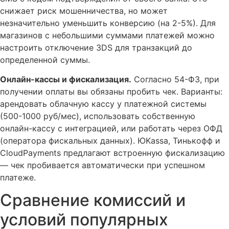
снижает риск мошенничества, но может
незначительно уменьшить конверсию (на 2-5%). Для
магазинов с небольшими суммами платежей можно
настроить отключение 3DS для транзакций до
определенной суммы.
Онлайн-кассы и фискализация.
Согласно 54-ФЗ, при
получении оплаты вы обязаны пробить чек. Варианты:
арендовать облачную кассу у платежной системы
(500-1000 руб/мес), использовать собственную
онлайн-кассу с интеграцией, или работать через ОФД
(оператора фискальных данных). ЮKassa, Тинькофф и
CloudPayments предлагают встроенную фискализацию
— чек пробивается автоматически при успешном
платеже.
Сравнение комиссий и
условий популярных