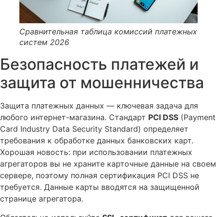
Сравнительная таблица комиссий платежных
систем 2026
Безопасность платежей и
защита от мошенничества
Защита платежных данных — ключевая задача для
любого интернет-магазина. Стандарт
PCI DSS
(Payment
Card Industry Data Security Standard) определяет
требования к обработке данных банковских карт.
Хорошая новость: при использовании платежных
агрегаторов вы не храните карточные данные на своем
сервере, поэтому полная сертификация PCI DSS не
требуется. Данные карты вводятся на защищенной
странице агрегатора.