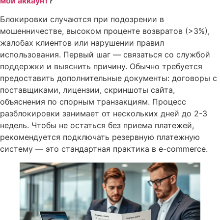
мой аккаунт
?
Блокировки случаются при подозрении в
мошенничестве, высоком проценте возвратов (>3%),
жалобах клиентов или нарушении правил
использования. Первый шаг — связаться со службой
поддержки и выяснить причину. Обычно требуется
предоставить дополнительные документы: договоры с
поставщиками, лицензии, скриншоты сайта,
объяснения по спорным транзакциям. Процесс
разблокировки занимает от нескольких дней до 2-3
недель. Чтобы не остаться без приема платежей,
рекомендуется подключать резервную платежную
систему — это стандартная практика в e-commerce.