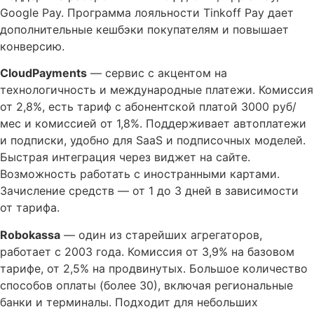
Google Pay. Программа лояльности Tinkoff Pay дает
дополнительные кешбэки покупателям и повышает
конверсию.
CloudPayments
— сервис с акцентом на
технологичность и международные платежи. Комиссия
от 2,8%, есть тариф с абонентской платой 3000 руб/
мес и комиссией от 1,8%. Поддерживает автоплатежи
и подписки, удобно для SaaS и подписочных моделей.
Быстрая интеграция через виджет на сайте.
Возможность работать с иностранными картами.
Зачисление средств — от 1 до 3 дней в зависимости
от тарифа.
Robokassa
— один из старейших агрегаторов,
работает с 2003 года. Комиссия от 3,9% на базовом
тарифе, от 2,5% на продвинутых. Большое количество
способов оплаты (более 30), включая региональные
банки и терминалы. Подходит для небольших