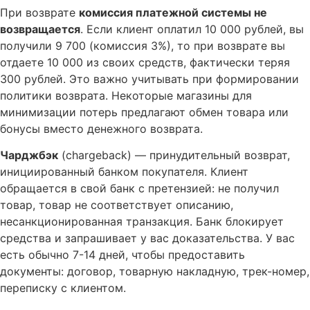
При возврате
комиссия платежной системы не
возвращается
. Если клиент оплатил 10 000 рублей, вы
получили 9 700 (комиссия 3%), то при возврате вы
отдаете 10 000 из своих средств, фактически теряя
300 рублей. Это важно учитывать при формировании
политики возврата. Некоторые магазины для
минимизации потерь предлагают обмен товара или
бонусы вместо денежного возврата.
Чарджбэк
(chargeback) — принудительный возврат,
инициированный банком покупателя. Клиент
обращается в свой банк с претензией: не получил
товар, товар не соответствует описанию,
несанкционированная транзакция. Банк блокирует
средства и запрашивает у вас доказательства. У вас
есть обычно 7-14 дней, чтобы предоставить
документы: договор, товарную накладную, трек-номер,
переписку с клиентом.