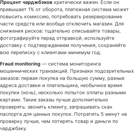
Процент чарджбэков
критически важен. Если он
превышает 1% от оборота, платежная система может
повысить комиссию, потребовать резервирование
части средств или вообще отключить магазин. Для
снижения рисков: тщательно описывайте товары,
фотографируйте перед отправкой, используйте
доставку с подтверждением получения, сохраняйте
всю переписку с клиентами минимум год.
Fraud monitoring
— система мониторинга
мошеннических транзакций. Признаки подозрительных
заказов: первая покупка на большую сумму, разные
адреса доставки и плательщика, необычное время
покупки (ночь), несколько попыток оплаты разными
картами. Такие заказы лучше дополнительно
проверять: звонить клиенту, запрашивать скан
паспорта для ценных покупок. Потратить 5 минут на
проверку лучше, чем потерять товар и деньги по
чарджбэку.