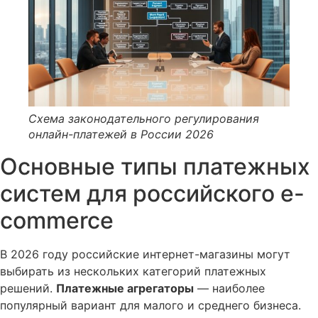
Схема законодательного регулирования
онлайн-платежей в России 2026
Основные типы платежных
систем для российского e-
commerce
В 2026 году российские интернет-магазины могут
выбирать из нескольких категорий платежных
решений.
Платежные агрегаторы
— наиболее
популярный вариант для малого и среднего бизнеса.