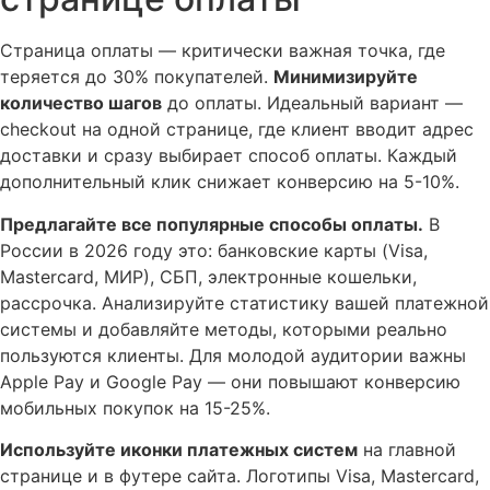
Страница оплаты — критически важная точка, где
теряется до 30% покупателей.
Минимизируйте
количество шагов
до оплаты. Идеальный вариант —
checkout на одной странице, где клиент вводит адрес
доставки и сразу выбирает способ оплаты. Каждый
дополнительный клик снижает конверсию на 5-10%.
Предлагайте все популярные способы оплаты.
В
России в 2026 году это: банковские карты (Visa,
Mastercard, МИР), СБП, электронные кошельки,
рассрочка. Анализируйте статистику вашей платежной
системы и добавляйте методы, которыми реально
пользуются клиенты. Для молодой аудитории важны
Apple Pay и Google Pay — они повышают конверсию
мобильных покупок на 15-25%.
Используйте иконки платежных систем
на главной
странице и в футере сайта. Логотипы Visa, Mastercard,