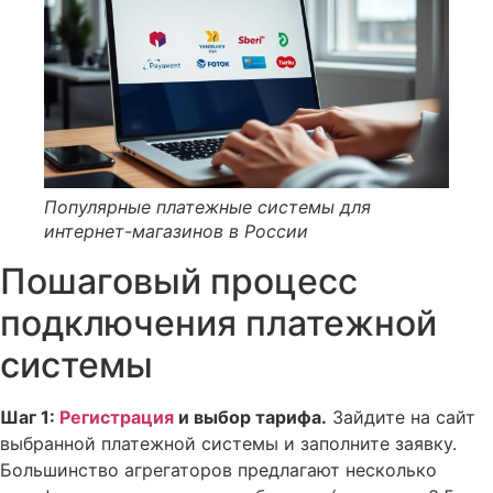
Популярные платежные системы для
интернет-магазинов в России
Пошаговый процесс
подключения платежной
системы
Шаг 1:
Регистрация
и выбор тарифа.
Зайдите на сайт
выбранной платежной системы и заполните заявку.
Большинство агрегаторов предлагают несколько