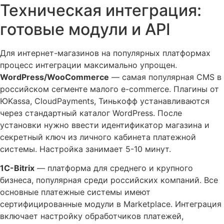
Техническая интеграция:
готовые модули и API
Для интернет-магазинов на популярных платформах
процесс интеграции максимально упрощен.
WordPress/WooCommerce
— самая популярная CMS в
российском сегменте малого e-commerce. Плагины от
ЮKassa, CloudPayments, Тинькофф устанавливаются
через стандартный каталог WordPress. После
установки нужно ввести идентификатор магазина и
секретный ключ из личного кабинета платежной
системы. Настройка занимает 5-10 минут.
1C-Bitrix
— платформа для среднего и крупного
бизнеса, популярная среди российских компаний. Все
основные платежные системы имеют
сертифицированные модули в Marketplace. Интеграция
включает настройку обработчиков платежей,