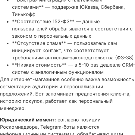
системами** — поддержка ЮKassa, Сбербанк,
Тинькофф
**Соответствие 152-ФЗ** — данные
пользователей обрабатываются в соответствии с
законом о персональных данных
**Отсутствие спама** — пользователь сам
инициирует контакт, что соответствует
требованиям антиспам-законодательства (ФЗ-38)
**Низкая стоимость** — в 5-10 раз дешевле CRM-
систем с аналогичным функционалом
Для интернет-магазинов особенно важна возможность
сегментации аудитории и персонализации
предложений. Бот запоминает предпочтения клиента,
историю покупок, работает как персональный
менеджер.
Юридический момент:
согласно позиции
Роскомнадзора, Telegram-боты являются
информационными системами, обрабатывающими