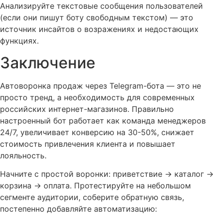
Анализируйте текстовые сообщения пользователей
(если они пишут боту свободным текстом) — это
источник инсайтов о возражениях и недостающих
функциях.
Заключение
Автоворонка продаж через Telegram-бота — это не
просто тренд, а необходимость для современных
российских интернет-магазинов. Правильно
настроенный бот работает как команда менеджеров
24/7, увеличивает конверсию на 30-50%, снижает
стоимость привлечения клиента и повышает
лояльность.
Начните с простой воронки: приветствие → каталог →
корзина → оплата. Протестируйте на небольшом
сегменте аудитории, соберите обратную связь,
постепенно добавляйте автоматизацию: