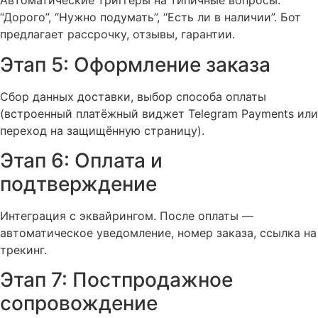
Автоматические триггеры на типичные вопросы:
“Дорого”, “Нужно подумать”, “Есть ли в наличии”. Бот
предлагает рассрочку, отзывы, гарантии.
Этап 5: Оформление заказа
Сбор данных доставки, выбор способа оплаты
(встроенный платёжный виджет Telegram Payments или
переход на защищённую страницу).
Этап 6: Оплата и
подтверждение
Интеграция с эквайрингом. После оплаты —
автоматическое уведомление, номер заказа, ссылка на
трекинг.
Этап 7: Постпродажное
сопровождение