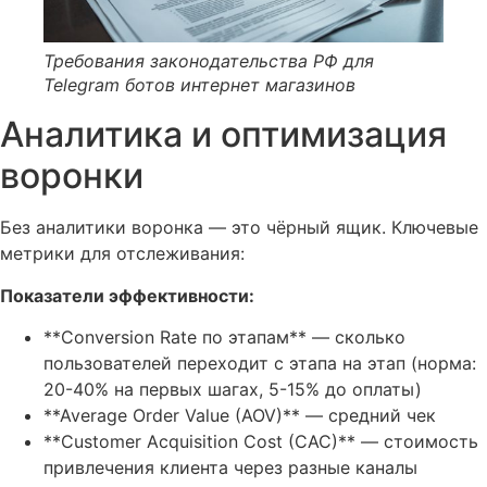
Требования законодательства РФ для
Telegram ботов интернет магазинов
Аналитика и оптимизация
воронки
Без аналитики воронка — это чёрный ящик. Ключевые
метрики для отслеживания:
Показатели эффективности:
**Conversion Rate по этапам** — сколько
пользователей переходит с этапа на этап (норма:
20-40% на первых шагах, 5-15% до оплаты)
**Average Order Value (AOV)** — средний чек
**Customer Acquisition Cost (CAC)** — стоимость
привлечения клиента через разные каналы