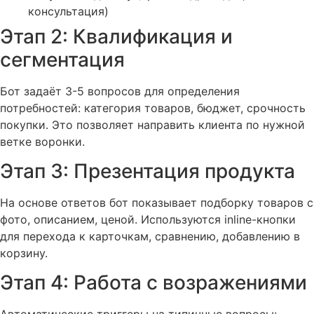
консультация)
Этап 2: Квалификация и
сегментация
Бот задаёт 3-5 вопросов для определения
потребностей: категория товаров, бюджет, срочность
покупки. Это позволяет направить клиента по нужной
ветке воронки.
Этап 3: Презентация продукта
На основе ответов бот показывает подборку товаров с
фото, описанием, ценой. Используются inline-кнопки
для перехода к карточкам, сравнению, добавлению в
корзину.
Этап 4: Работа с возражениями