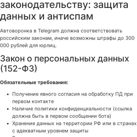
законодательству: защита
данных и антиспам
Автоворонка в Telegram должна соответствовать
российским законам, иначе возможны штрафы до 300
000 рублей для юрлиц.
Закон о персональных данных
(152-ФЗ)
Обязательные требования:
Получение явного согласия на обработку ПД при
первом контакте
Наличие политики конфиденциальности (ссылка
должна быть в первом сообщении бота)
Хранение данных на территории РФ или в странах
с адекватным уровнем защиты