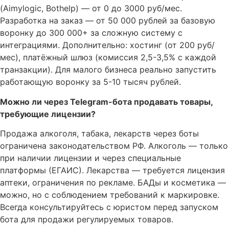
(Aimylogic, Bothelp) — от 0 до 3000 руб/мес.
Разработка на заказ — от 50 000 рублей за базовую
воронку до 300 000+ за сложную систему с
интеграциями. Дополнительно: хостинг (от 200 руб/
мес), платёжный шлюз (комиссия 2,5-3,5% с каждой
транзакции). Для малого бизнеса реально запустить
работающую воронку за 5-10 тысяч рублей.
Можно ли через Telegram-бота продавать товары,
требующие лицензии?
Продажа алкоголя, табака, лекарств через боты
ограничена законодательством РФ. Алкоголь — только
при наличии лицензии и через специальные
платформы (ЕГАИС). Лекарства — требуется лицензия
аптеки, ограничения по рекламе. БАДы и косметика —
можно, но с соблюдением требований к маркировке.
Всегда консультируйтесь с юристом перед запуском
бота для продажи регулируемых товаров.