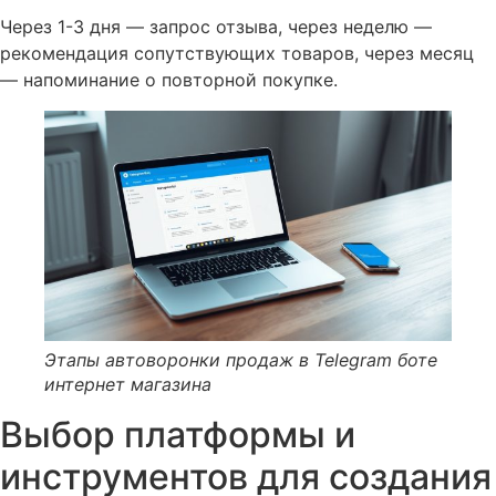
Через 1-3 дня — запрос отзыва, через неделю —
рекомендация сопутствующих товаров, через месяц
— напоминание о повторной покупке.
Этапы автоворонки продаж в Telegram боте
интернет магазина
Выбор платформы и
инструментов для создания