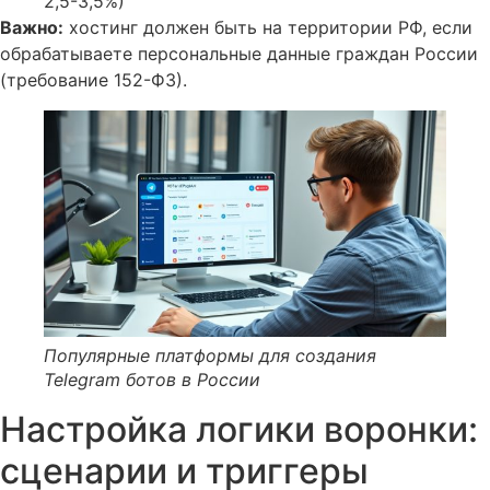
2,5-3,5%)
Важно:
хостинг должен быть на территории РФ, если
обрабатываете персональные данные граждан России
(требование 152-ФЗ).
Популярные платформы для создания
Telegram ботов в России
Настройка логики воронки:
сценарии и триггеры