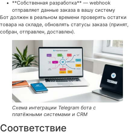
**Собственная разработка** — webhook
отправляет данные заказа в вашу систему
Бот должен в реальном времени проверять остатки
товара на складе, обновлять статусы заказа (принят,
собран, отправлен, доставлен).
Схема интеграции Telegram бота с
платёжными системами и CRM
Соответствие