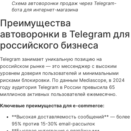
Схема автоворонки продаж через Telegram-
бота для интернет-магазина
Преимущества
автоворонки в Telegram для
российского бизнеса
Telegram занимает уникальную позицию на
российском рынке — это мессенджер с высоким
уровнем доверия пользователей и минимальными
рисками блокировки. По данным Mediascope, в 2024
году аудитория Telegram в России превысила 65
миллионов активных пользователей ежемесячно.
Ключевые преимущества для e-commerce:
**Высокая доставляемость сообщений** — более
95% против 15-30% email-рассылок
**Быстрая интеграция с платёжными