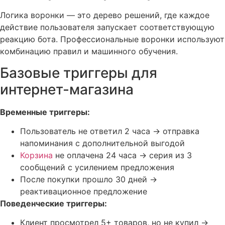
Логика воронки — это дерево решений, где каждое
действие пользователя запускает соответствующую
реакцию бота. Профессиональные воронки используют
комбинацию правил и машинного обучения.
Базовые триггеры для
интернет-магазина
Временные триггеры:
Пользователь не ответил 2 часа → отправка
напоминания с дополнительной выгодой
Корзина
не оплачена 24 часа → серия из 3
сообщений с усилением предложения
После покупки прошло 30 дней →
реактивационное предложение
Поведенческие триггеры:
Клиент просмотрел 5+ товаров, но не купил →