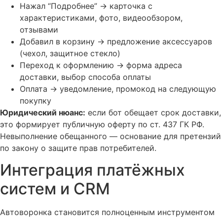
Нажал “Подробнее” → карточка с
характеристиками, фото, видеообзором,
отзывами
Добавил в корзину → предложение аксессуаров
(чехол, защитное стекло)
Переход к оформлению → форма адреса
доставки, выбор способа оплаты
Оплата → уведомление, промокод на следующую
покупку
Юридический нюанс:
если бот обещает срок доставки,
это формирует публичную оферту по ст. 437 ГК РФ.
Невыполнение обещанного — основание для претензий
по закону о защите прав потребителей.
Интеграция платёжных
систем и CRM
Автоворонка становится полноценным инструментом