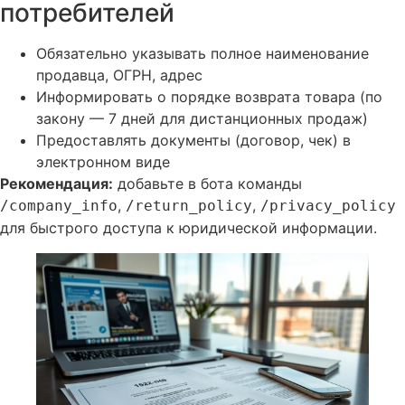
потребителей
Обязательно указывать полное наименование
продавца, ОГРН, адрес
Информировать о порядке возврата товара (по
закону — 7 дней для дистанционных продаж)
Предоставлять документы (договор, чек) в
электронном виде
Рекомендация:
добавьте в бота команды
,
,
/company_info
/return_policy
/privacy_policy
для быстрого доступа к юридической информации.