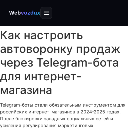
Web
vozdux
Как настроить
автоворонку продаж
через Telegram-бота
для интернет-
магазина
Telegram-боты стали обязательным инструментом для
российских интернет-магазинов в 2024-2025 годах.
После блокировки западных социальных сетей и
усиления регулирования маркетинговых