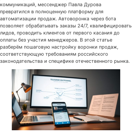
коммуникаций, мессенджер Павла Дурова
превратился в полноценную платформу для
автоматизации продаж. Автоворонка через бота
позволяет обрабатывать заказы 24/7, квалифицировать
лидов, проводить клиентов от первого касания до
оплаты без участия менеджеров. В этой статье
разберём пошаговую настройку воронки продаж,
соответствующую требованиям российского
законодательства и специфике отечественного рынка.