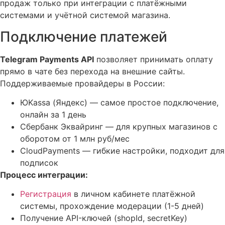
продаж только при интеграции с платёжными
системами и учётной системой магазина.
Подключение платежей
Telegram Payments API
позволяет принимать оплату
прямо в чате без перехода на внешние сайты.
Поддерживаемые провайдеры в России:
ЮKassa (Яндекс) — самое простое подключение,
онлайн за 1 день
Сбербанк Эквайринг — для крупных магазинов с
оборотом от 1 млн руб/мес
CloudPayments — гибкие настройки, подходит для
подписок
Процесс интеграции:
Регистрация
в личном кабинете платёжной
системы, прохождение модерации (1-5 дней)
Получение API-ключей (shopId, secretKey)