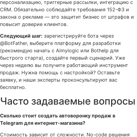
персонализацию, триггерные рассылки, интеграцию с
CRM. Обязательно соблюдайте требования 152-ФЗ и
закона о рекламе — это защитит бизнес от штрафов и
повысит доверие клиентов.
Следующий шаг:
зарегистрируйте бота через
@BotFather, выберите платформу для разработки
(рекомендую начать с Aimylogic или Bothelp для
быстрого старта), создайте первый сценарий. Уже
через неделю вы получите работающий инструмент
продаж. Нужна помощь с настройкой? Оставьте
заявку, и наши эксперты проконсультируют вас
бесплатно.
Часто задаваемые вопросы
Сколько стоит создать автоворонку продаж в
Telegram для интернет-магазина?
Стоимость зависит от сложности. No-code решения