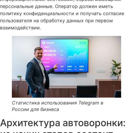
персональные данные. Оператор должен иметь
политику конфиденциальности и получать согласие
пользователя на обработку данных при первом
взаимодействии.
Статистика использования Telegram в
России для бизнеса
Архитектура автоворонки: