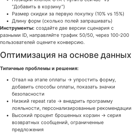
“Добавить в корзину”)
Размер скидки за первую покупку (10% vs 15%)
Длину форм (сколько полей запрашивать)
Инструменты:
создайте две версии сценария с
разными ID, направляйте трафик 50/50, через 100-200
пользователей оцените конверсию.
Оптимизация на основе данных
Типичные проблемы и решения:
Отвал на этапе оплаты → упростить форму,
добавить способы оплаты, показать значки
безопасности
Низкий repeat rate → внедрить программу
лояльности, персонализированные рекомендации
Высокий процент брошенных корзин → серия
возвратных сообщений, ограниченные
предложения