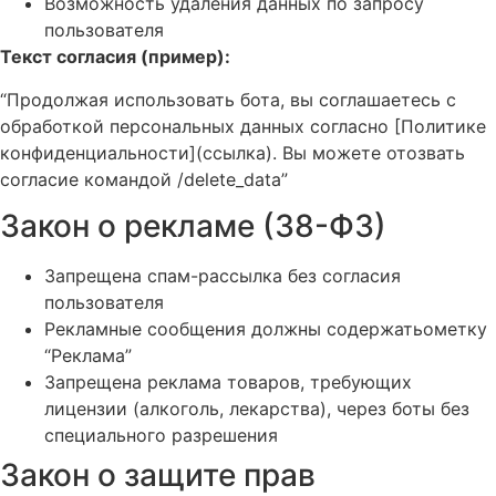
Возможность удаления данных по запросу
пользователя
Текст согласия (пример):
“Продолжая использовать бота, вы соглашаетесь с
обработкой персональных данных согласно [Политике
конфиденциальности](ссылка). Вы можете отозвать
согласие командой /delete_data”
Закон о рекламе (38-ФЗ)
Запрещена спам-рассылка без согласия
пользователя
Рекламные сообщения должны содержатьометку
“Реклама”
Запрещена реклама товаров, требующих
лицензии (алкоголь, лекарства), через боты без
специального разрешения
Закон о защите прав