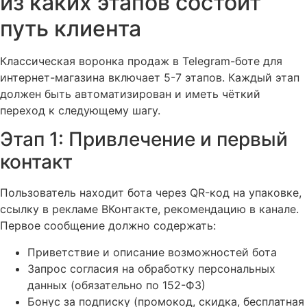
из каких этапов состоит
путь клиента
Классическая воронка продаж в Telegram-боте для
интернет-магазина включает 5-7 этапов. Каждый этап
должен быть автоматизирован и иметь чёткий
переход к следующему шагу.
Этап 1: Привлечение и первый
контакт
Пользователь находит бота через QR-код на упаковке,
ссылку в рекламе ВКонтакте, рекомендацию в канале.
Первое сообщение должно содержать:
Приветствие и описание возможностей бота
Запрос согласия на обработку персональных
данных (обязательно по 152-ФЗ)
Бонус за подписку (промокод, скидка, бесплатная