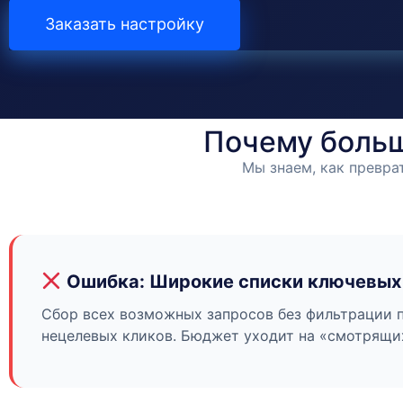
Заказать настройку
Почему больш
Мы знаем, как превра
Ошибка: Широкие списки ключевых
Сбор всех возможных запросов без фильтрации 
нецелевых кликов. Бюджет уходит на «смотрящи