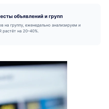
есты объявлений и групп
в на группу, еженедельно анализируем и
R растёт на 20–40%.