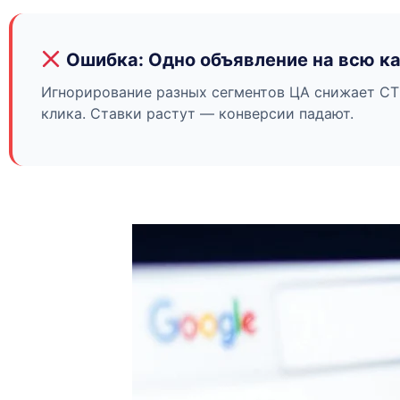
Ошибка: Одно объявление на всю к
Игнорирование разных сегментов ЦА снижает CT
клика. Ставки растут — конверсии падают.