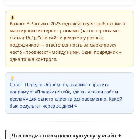
Важно: В России с 2023 года действует требование о
маркировке интернет-рекламы (закон о рекламе,
статья 18.1). Если сайт и реклама у разных
подрядчиков — ответственность за маркировку
часто «провисает» между ними. Один подрядчик =
одна точка контроля.
Совет: Перед выбором подрядчика спросите
напрямую: «Покажите кейс, где вы делали сайт и
рекламу для одного клиента одновременно. Какой
был результат через 30 дней?»
Что входит в комплексную услугу «сайт +
▸