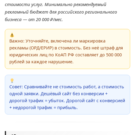
стоимости услуг. Минимально рекомендуемый
рекламный бюджет для российского регионального
бизнеса — от 20 000 ₽/мес.
Важно: Уточняйте, включена ли маркировка
рекламы (ОРД/ЕРИР) в стоимость. Без неё штраф для
юридических лиц по КоАП РФ составляет до 500 000
рублей за каждое нарушение.
Совет: Сравнивайте не стоимость работ, а стоимость
одной заявки. Дешёвый сайт без конверсии +
дорогой трафик = убыток. Дорогой сайт с конверсией
+ недорогой трафик = прибыль.