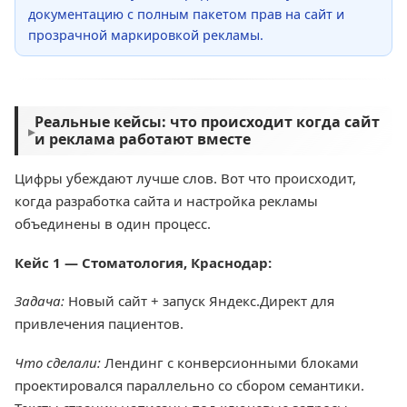
документацию с полным пакетом прав на сайт и
прозрачной маркировкой рекламы.
Реальные кейсы: что происходит когда сайт
▸
и реклама работают вместе
Цифры убеждают лучше слов. Вот что происходит,
когда разработка сайта и настройка рекламы
объединены в один процесс.
Кейс 1 — Стоматология, Краснодар:
Задача:
Новый сайт + запуск Яндекс.Директ для
привлечения пациентов.
Что сделали:
Лендинг с конверсионными блоками
проектировался параллельно со сбором семантики.