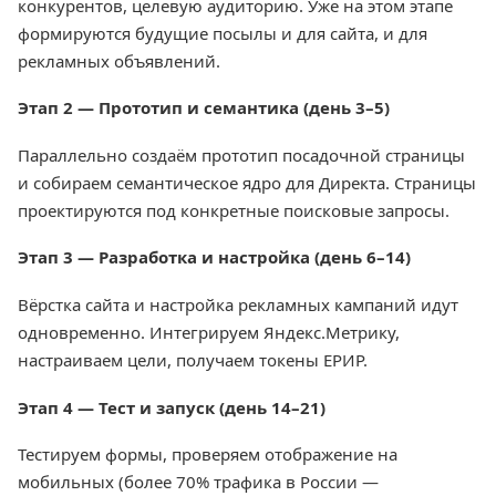
конкурентов, целевую аудиторию. Уже на этом этапе
формируются будущие посылы и для сайта, и для
рекламных объявлений.
Этап 2 — Прототип и семантика (день 3–5)
Параллельно создаём прототип посадочной страницы
и собираем семантическое ядро для Директа. Страницы
проектируются под конкретные поисковые запросы.
Этап 3 — Разработка и настройка (день 6–14)
Вёрстка сайта и настройка рекламных кампаний идут
одновременно. Интегрируем Яндекс.Метрику,
настраиваем цели, получаем токены ЕРИР.
Этап 4 — Тест и запуск (день 14–21)
Тестируем формы, проверяем отображение на
мобильных (более 70% трафика в России —