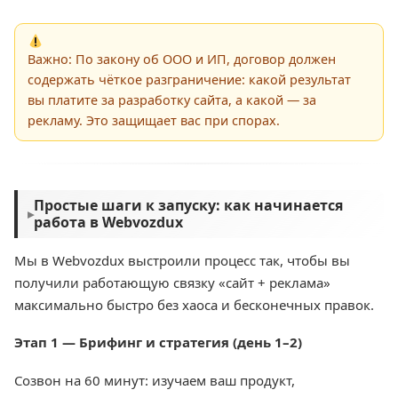
Важно: По закону об ООО и ИП, договор должен
содержать чёткое разграничение: какой результат
вы платите за разработку сайта, а какой — за
рекламу. Это защищает вас при спорах.
Простые шаги к запуску: как начинается
▸
работа в Webvozdux
Мы в Webvozdux выстроили процесс так, чтобы вы
получили работающую связку «сайт + реклама»
максимально быстро без хаоса и бесконечных правок.
Этап 1 — Брифинг и стратегия (день 1–2)
Созвон на 60 минут: изучаем ваш продукт,