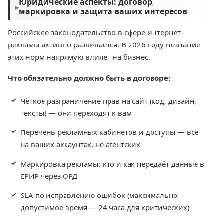
Юридические аспекты: договор,
▸
маркировка и защита ваших интересов
Российское законодательство в сфере интернет-
рекламы активно развивается. В 2026 году незнание
этих норм напрямую влияет на бизнес.
Что обязательно должно быть в договоре:
Чёткое разграничение прав на сайт (код, дизайн,
тексты) — они переходят к вам
Перечень рекламных кабинетов и доступы — всё
на ваших аккаунтах, не агентских
Маркировка рекламы: кто и как передаёт данные в
ЕРИР через ОРД
SLA по исправлению ошибок (максимально
допустимое время — 24 часа для критических)