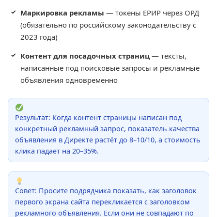
Маркировка рекламы
— токены ЕРИР через ОРД
(обязательно по российскому законодательству с
2023 года)
Контент для посадочных страниц
— тексты,
написанные под поисковые запросы и рекламные
объявления одновременно
Результат: Когда контент страницы написан под
конкретный рекламный запрос, показатель качества
объявления в Директе растёт до 8–10/10, а стоимость
клика падает на 20–35%.
Совет: Просите подрядчика показать, как заголовок
первого экрана сайта перекликается с заголовком
рекламного объявления. Если они не совпадают по