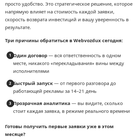
просто удобство. Это стратегическое решение, которое
напрямую влияет на стоимость каждой заявки,
скорость возврата инвестиций и вашу уверенность в
результате.
Три причины обратиться в Webvozdux сегодня:
Один договор
— вся ответственность в одном
месте, никакого «перекладывания» вины между
исполнителями
Быстрый запуск
— от первого разговора до
работающей рекламы за 14–21 день
Прозрачная аналитика
— вы видите, сколько
стоит каждая заявка, в режиме реального времени
Готовы получить первые заявки уже в этом
месяце?