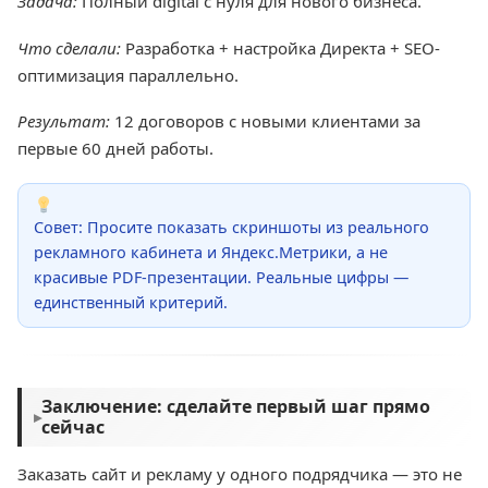
Задача:
Полный digital с нуля для нового бизнеса.
Что сделали:
Разработка + настройка Директа + SEO-
оптимизация параллельно.
Результат:
12 договоров с новыми клиентами за
первые 60 дней работы.
Совет: Просите показать скриншоты из реального
рекламного кабинета и Яндекс.Метрики, а не
красивые PDF-презентации. Реальные цифры —
единственный критерий.
Заключение: сделайте первый шаг прямо
▸
сейчас
Заказать сайт и рекламу у одного подрядчика — это не