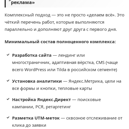
реклама»
Комплексный подход — это не просто «делаем всё». Это
чёткий перечень работ, которые выполняются
параллельно и дополняют друг друга с первого дня.
Минимальный состав полноценного комплекса:
Разработка сайта
— лендинг или
многостраничник, адаптивная вёрстка, CMS (чаще
всего WordPress или Tilda в российском сегменте)
Установка аналитики
— Яндекс.Метрика, цели на
все формы и кнопки, тепловые карты
Настройка Яндекс.Директ
— поисковые
кампании, РСЯ, ретаргетинг
Разметка UTM-меток
— сквозное отслеживание от
клика до заявки