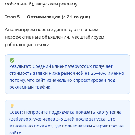
мобильный), запускаем рекламу.
Этап 5 — Оптимизация (с 21-го дня)
Анализируем первые данные, отключаем
неэффективные объявления, масштабируем
работающие связки.
Результат: Средний клиент Webvozdux получает
стоимость заявки ниже рыночной на 25–40% именно
потому, что сайт изначально спроектирован под
рекламный трафик.
Совет: Попросите подрядчика показать карту тепла
(Вебвизор) уже через 3–5 дней после запуска. Это
мгновенно покажет, где пользователи «теряются» на
сайте.