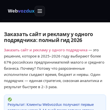
Web
vozdux
Заказать сайт и рекламу у одного
подрядчика: полный гид 2026
Заказать сайт и рекламу у одного подрядчика
— это
решение, которое в 2025–2026 году выбирают более
67% российских предпринимателей малого и среднего
бизнеса. Почему? Потому что разрозненные
исполнители съедают время, бюджет и нервы. Один
подрядчик — единая стратегия, сквозная аналитика и
результат быстрее в 2–3 раза.
Результат: Клиенты Webvozdux получают первые