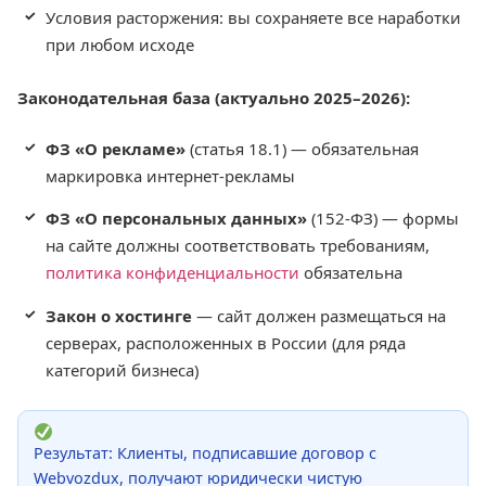
Условия расторжения: вы сохраняете все наработки
при любом исходе
Законодательная база (актуально 2025–2026):
ФЗ «О рекламе»
(статья 18.1) — обязательная
маркировка интернет-рекламы
ФЗ «О персональных данных»
(152-ФЗ) — формы
на сайте должны соответствовать требованиям,
политика конфиденциальности
обязательна
Закон о хостинге
— сайт должен размещаться на
серверах, расположенных в России (для ряда
категорий бизнеса)
Результат: Клиенты, подписавшие договор с
Webvozdux, получают юридически чистую