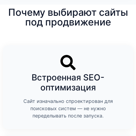
Почему выбирают сайты
под продвижение
Встроенная SEO-
оптимизация
Сайт изначально спроектирован для
поисковых систем — не нужно
переделывать после запуска.