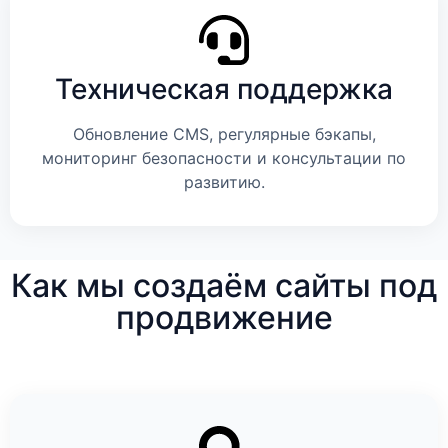
Техническая поддержка
Обновление CMS, регулярные бэкапы,
мониторинг безопасности и консультации по
развитию.
Как мы создаём сайты под
продвижение