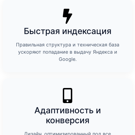
Быстрая индексация
Правильная структура и техническая база
ускоряют попадание в выдачу Яндекса и
Google.
Адаптивность и
конверсия
Дизайн, оптимизированный под все