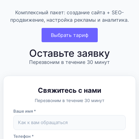
Комплексный пакет: создание сайта + SEO-
продвижение, настройка рекламы и аналитика.
Выбрать тариф
Оставьте заявку
Перезвоним в течение 30 минут
Свяжитесь с нами
Перезвоним в течение 30 минут
Ваше имя *
Телефон *