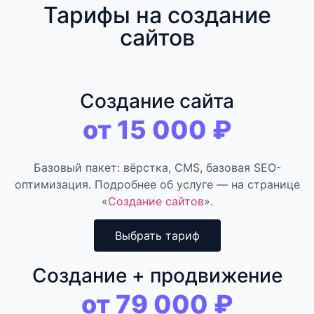
Тарифы на создание
сайтов
Создание сайта
от 15 000 ₽
Базовый пакет: вёрстка, CMS, базовая SEO-
оптимизация. Подробнее об услуге — на странице
«
Создание сайтов
».
Выбрать тариф
Создание + продвижение
от 79 000 ₽