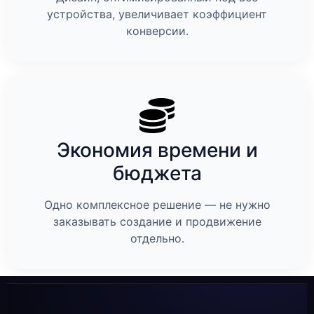
устройства, увеличивает коэффициент
конверсии.
Экономия времени и
бюджета
Одно комплексное решение — не нужно
заказывать создание и продвижение
отдельно.