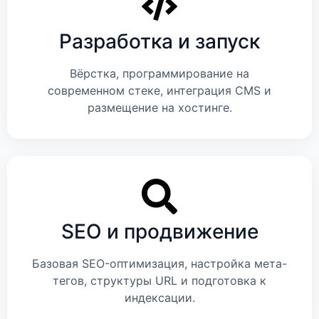
Разработка и запуск
Вёрстка, программирование на
современном стеке, интеграция CMS и
размещение на хостинге.
SEO и продвижение
Базовая SEO-оптимизация, настройка мета-
тегов, структуры URL и подготовка к
индексации.