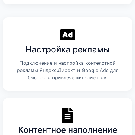
Настройка рекламы
Подключение и настройка контекстной
рекламы Яндекс.Директ и Google Ads для
быстрого привлечения клиентов.
Контентное наполнение