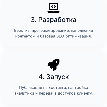
3. Разработка
Вёрстка, программирование, наполнение
контентом и базовая SEO-оптимизация.
4. Запуск
Публикация на хостинге, настройка
аналитики и передача доступов клиенту.