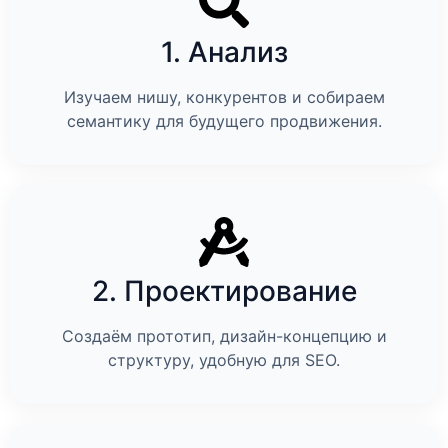
1. Анализ
Изучаем нишу, конкурентов и собираем
семантику для будущего продвижения.
2. Проектирование
Создаём прототип, дизайн-концепцию и
структуру, удобную для SEO.