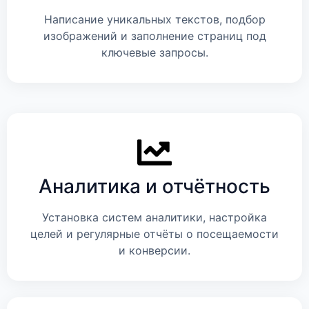
Написание уникальных текстов, подбор
изображений и заполнение страниц под
ключевые запросы.
Аналитика и отчётность
Установка систем аналитики, настройка
целей и регулярные отчёты о посещаемости
и конверсии.