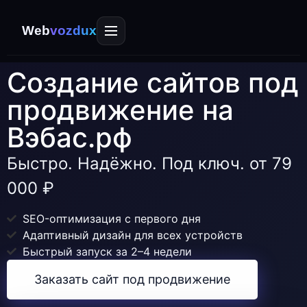
Web
vozdux
Создание сайтов под
продвижение на
Вэбас.рф
Быстро. Надёжно. Под ключ. от 79
000 ₽
SEO-оптимизация с первого дня
Адаптивный дизайн для всех устройств
Быстрый запуск за 2–4 недели
Заказать сайт под продвижение