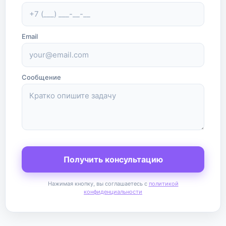
Email
Сообщение
Получить консультацию
Нажимая кнопку, вы соглашаетесь с
политикой
конфиденциальности