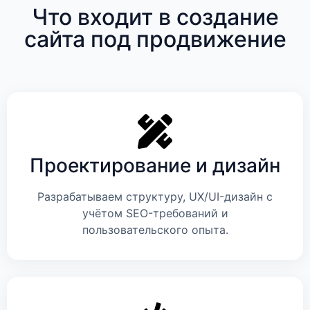
Что входит в создание
сайта под продвижение
Проектирование и дизайн
Разрабатываем структуру, UX/UI-дизайн с
учётом SEO-требований и
пользовательского опыта.